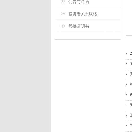
公告与通函
投资者关系联络
股份证明书