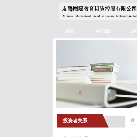
首页
关于我们
公
投资者关系