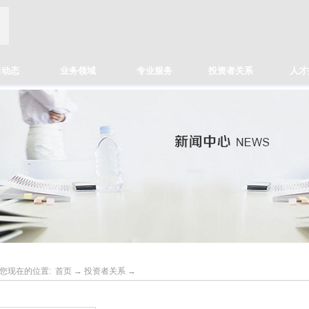
司动态
业务领域
专业服务
投资者关系
人才
您现在的位置:
首页
→
投资者关系
→