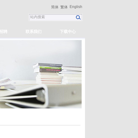
English
简体
繁体
招聘
联系我们
下载中心