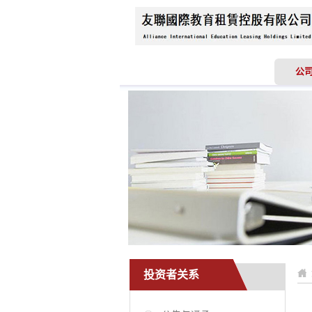
首页
关于我们
公
投资者关系