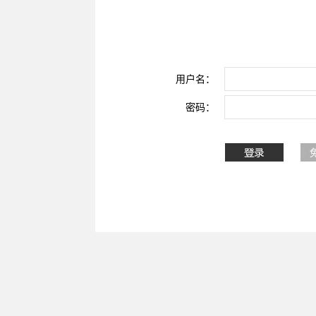
用户名：
密码：
还