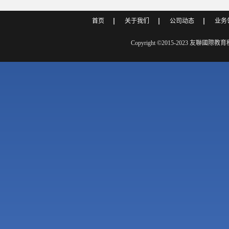
首页
关于我们
公司动态
业务
号
Copyright ©2015-2023 友聯