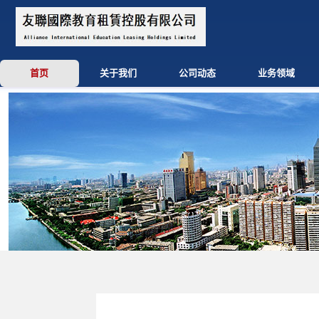
首页
关于我们
公司动态
业务领域