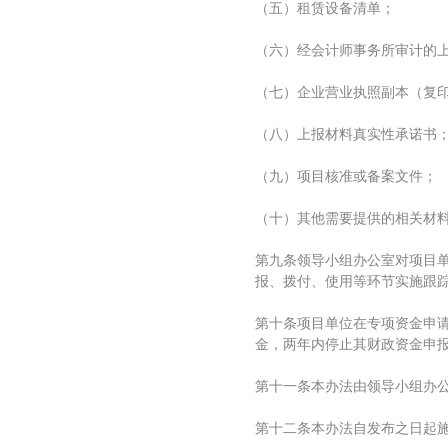
（五）租赁设备清单；
（六）经会计师事务所审计的
（七）企业营业执照副本（复
（八）上报材料真实性承诺书
（九）项目核准或备案文件；
（十）其他需要提供的相关材
第九条领导小组办公室对项目
报、拨付、使用等环节实施跟
第十条项目单位在专项资金申
金，两年内停止其财政资金申
第十一条本办法由领导小组办
第十二条本办法自发布之日起施