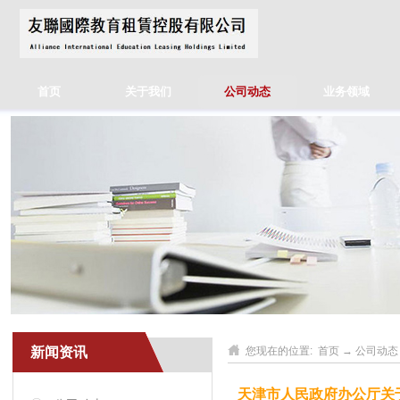
首页
关于我们
公司动态
业务领域
新闻资讯
您现在的位置:
首页
→
公司动态
天津市人民政府办公厅关