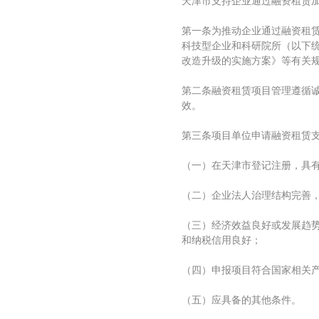
天津市支持企业通过融资租赁
第一条为推动企业通过融资租
科技型企业和科研院所（以下
改造升级的实施方案》等有关
第二条融资租赁项目管理遵循
效。
第三条项目单位申请融资租赁
（一）在天津市登记注册，具
（二）企业法人治理结构完善，
（三）经济效益良好或发展趋
和纳税信用良好；
（四）申报项目符合国家相关
（五）应具备的其他条件。