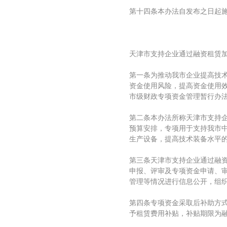
第十四条本办法自发布之日起
天津市支持企业通过融资租赁
第一条为推动我市企业提高技
资金使用风险，提高资金使用
市级财政专项资金管理暂行办法
第二条本办法所称天津市支持
预算安排，专项用于支持我市
生产设备，提高技术装备水平
第三条天津市支持企业通过融
申报、评审及专项资金申请、
管理等情况进行信息公开，组
第四条专项资金采取后补助方
予租赁费用补贴，补贴期限为