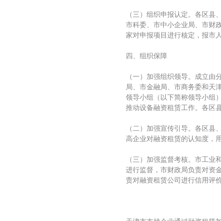
（三）组织申报认定。各区县
市科委、市中小企业局、市财
家对申报项目进行核定，报市
四、组织保障
（一）加强组织领导。成立由
局、市金融局、市商务委和天
领导小组（以下简称领导小组
推动设备融资租赁工作。各区
（二）加强宣传引导。各区县
高企业对融资租赁的认知度，
（三）加强监督考核。市工业
进行监督，市财政局负责对资
责对融资租赁公司进行信用评