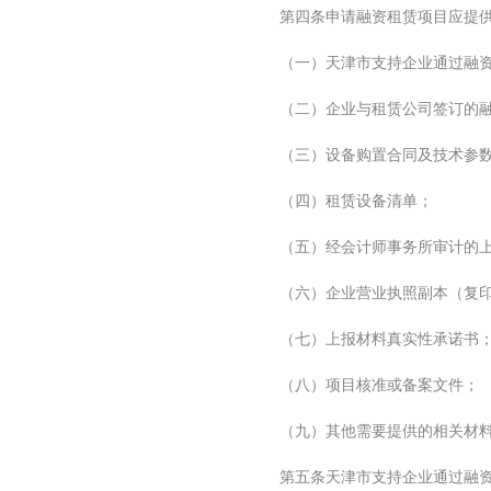
第四条申请融资租赁项目应提
（一）天津市支持企业通过融
（二）企业与租赁公司签订的
（三）设备购置合同及技术参
（四）租赁设备清单；
（五）经会计师事务所审计的
（六）企业营业执照副本（复
（七）上报材料真实性承诺书
（八）项目核准或备案文件；
（九）其他需要提供的相关材
第五条天津市支持企业通过融