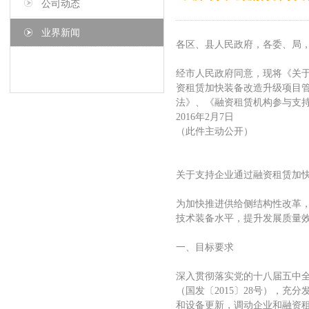
公司动态
业界新闻
各区、县人民政府，各委、局
经市人民政府同意，现将《关
资租赁加快装备改造升级项目
法》、《融资租赁机构参与支
2016年2月7日
（此件主动公开）
关于支持企业通过融资租赁加
为加快推进供给侧结构性改革
技术装备水平，提升发展质量
一、目标要求
深入贯彻落实党的十八届五中全
（国发〔2015〕28号），
和设备更新，调动企业和融资