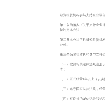
融资租赁机构参与支持企业装
第一条为落实《关于支持企业
特制定本办法。
第二条本办法所称融资租赁机
公司。
第三条融资租赁机构参与支持
（一）按照相关法律法规注册
求；
（二）正式经营1年以上（以实
（三）遵守国家法律法规，经
（四）有良好的诚信记录和纳