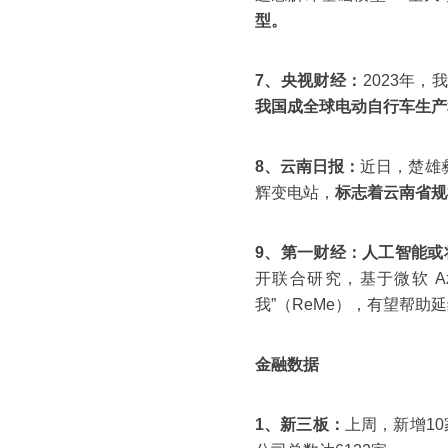
型。
7、央视财经：
2023年
我国成全球电动自行车生产
8、云南日报：
近日，楚雄
辉变电站，
标志着云南省规
9、第一财经：
人工智能或
开联合研究，基于微软 Az
我”（ReMe），有望帮助
金融数据
1、新三板：
上周，新增10