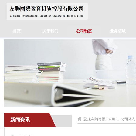
首页
关于我们
公司动态
业务领域
新闻资讯
您现在的位置:
首页
→
公司动态