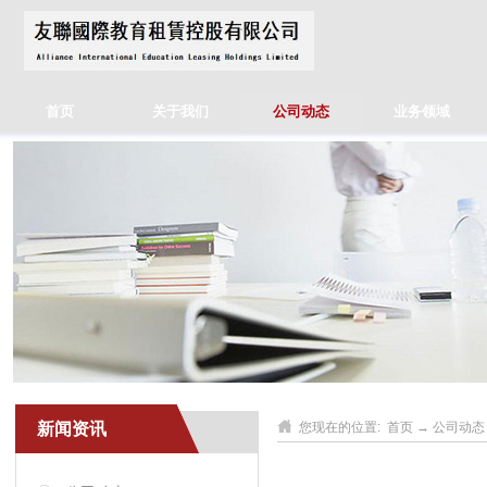
首页
关于我们
公司动态
业务领域
新闻资讯
您现在的位置:
首页
→
公司动态