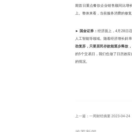
期首日重点餐饮企业销售额同比增长
上。整体来看，当前服务消费的修复
► 国金证券：
经济面上，4月28
人工智能等领域。随着经济增长斜率
劲复苏，只要居民存款能逐步释放，
的5个交易日，我们也做了日历效应的
的情况。
上一篇：
一周财经摘要 2023-04-24