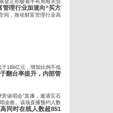
基金正积极着手布局相关业
富管理行业加速向“买方
空间，推动财富管理行业高
于188亿元，增加比例不低
由于翻台率提升，内部管
野营谈唱会”直播，邀请宝石
、唱金曲。该场直播预约人数
高同时在线人数超851