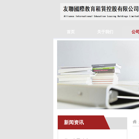
首页
关于我们
公
新闻资讯