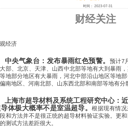
时间：
2023-07-31
财经关注
观经济
1、中央气象台：
发布暴雨红色预警。
预计7月
大部、北京、天津、山西中北部等地有大到暴雨，
等地部分地区有大暴雨，河北中部沿山地区等地部
偏南地区、河南北部、山东西北部和南部等地有分
2、上海市超导材料及系统工程研究中心：
超导体极大概率不是室温超导。
根据现有情况
段和方法并不是很正统的超导材料验证实验。更和
的测试方法差距很大。