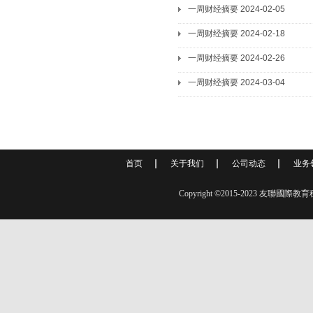
一周财经摘要 2024-02-05
一周财经摘要 2024-02-18
一周财经摘要 2024-02-26
一周财经摘要 2024-03-04
首页
关于我们
公司动态
业务
Copyright ©2015-2023 友聯