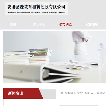
首页
关于我们
公司动态
业务领域
新闻资讯
您现在的位置:
首页
→
公司动态