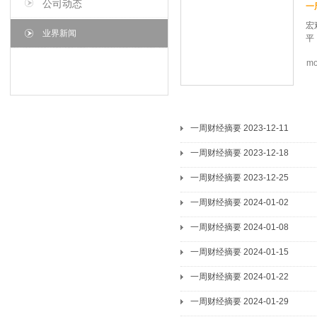
公司动态
一
宏
业界新闻
平
mo
式
全
—
春
7
一周财经摘要 2023-12-11
4
一周财经摘要 2023-12-18
步
优
一周财经摘要 2023-12-25
后
店
一周财经摘要 2024-01-02
石
住
一周财经摘要 2024-01-08
计
确
一周财经摘要 2024-01-15
许
一周财经摘要 2024-01-22
一周财经摘要 2024-01-29