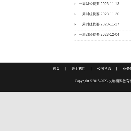
一周财经摘要 2023-11-13
一周财经摘要 2023-11-20
一周财经摘要 2023-11-27
一周财经摘要 2023-12-04
首页
关于我们
公司动态
业务
Copyright ©2015-2023 友聯