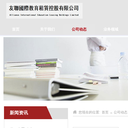
首页
关于我们
公司动态
业务领域
新闻资讯
您现在的位置:
首页
→
公司动态