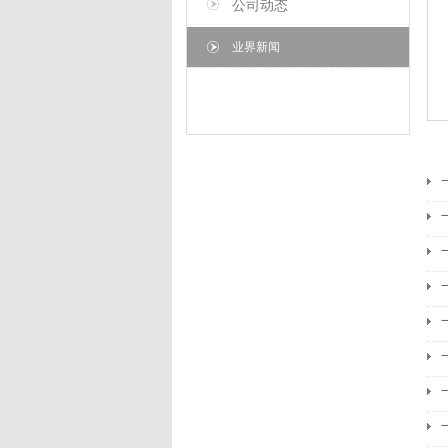
公司动态
业界新闻