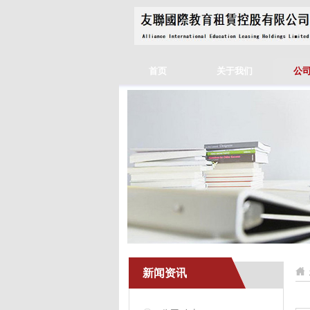
首页
关于我们
公
新闻资讯